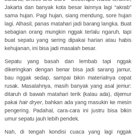
Jakarta dan banyak kota besar lainnya lagi “akrab”
sama hujan. Pagi hujan, siang mendung, sore hujan
lagi. Alhasil, panas matahari jadi barang langka. Buat
sebagian orang mungkin nggak terlalu ngaruh, tapi
buat sepatu yang sering dipakai harian atau habis
kehujanan, ini bisa jadi masalah besar.
Sepatu yang basah dan lembab tapi nggak
dikeringkan dengan benar bisa jadi sarang jamur,
bau nggak sedap, sampai bikin materialnya cepat
rusak. Masalahnya, masih banyak yang asal jemur:
ditaruh di bawah matahari terik (kalau ada), dijemur
pakai
hair dryer
, bahkan ada yang masukin ke mesin
pengering. Padahal, cara-cara ini justru bisa bikin
umur sepatu jauh lebih pendek.
Nah, di tengah kondisi cuaca yang lagi nggak