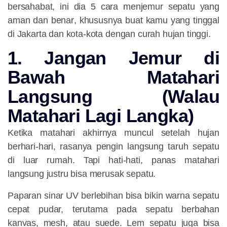
bersahabat, ini dia
5 cara menjemur sepatu yang
aman dan benar
, khususnya buat kamu yang tinggal
di Jakarta dan kota-kota dengan curah hujan tinggi.
1. Jangan Jemur di
Bawah Matahari
Langsung (Walau
Matahari Lagi Langka)
Ketika matahari akhirnya muncul setelah hujan
berhari-hari, rasanya pengin langsung taruh sepatu
di luar rumah. Tapi hati-hati, panas matahari
langsung justru bisa merusak sepatu.
Paparan sinar UV berlebihan bisa bikin warna sepatu
cepat pudar, terutama pada sepatu berbahan
kanvas, mesh, atau suede. Lem sepatu juga bisa