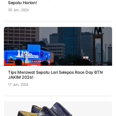
Sepatu Harian!
30 Jun, 2026
Tips Merawat Sepatu Lari Selepas Race Day BTN
JAKIM 2026!
17 Jun, 2026