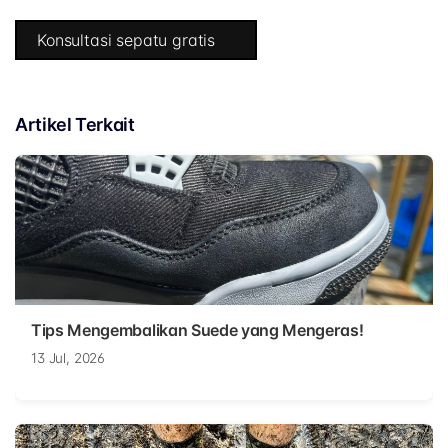
Konsultasi sepatu gratis
Artikel Terkait
Tips Mengembalikan Suede yang Mengeras!
13 Jul, 2026