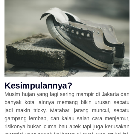
Kesimpulannya?
Musim hujan yang lagi sering mampir di Jakarta dan
banyak kota lainnya memang bikin urusan sepatu
jadi makin tricky. Matahari jarang muncul, sepatu
gampang lembab, dan kalau salah cara menjemur,
risikonya bukan cuma bau apek tapi juga kerusakan