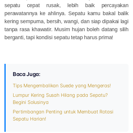
sepatu cepat rusak, lebih baik percayakan
perawatannya ke ahlinya. Sepatu kamu bakal balik
kering sempurna, bersih, wangi, dan siap dipakai lagi
tanpa rasa khawatir. Musim hujan boleh datang silih
berganti, tapi kondisi sepatu tetap harus prima!
Baca Juga:
Tips Mengembalikan Suede yang Mengeras!
Lumpur Kering Susah Hilang pada Sepatu?
Begini Solusinya
Pertimbangan Penting untuk Membuat Rotasi
Sepatu Harian!