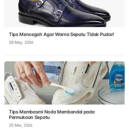
Tips Mencegah Agar Warna Sepatu Tidak Pudar!
28 May, 2026
Tips Membasmi Noda Membandel pada
Permukaan Sepatu
25 Mar, 2026