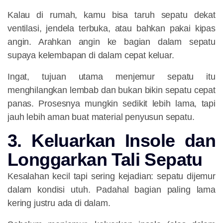
Kalau di rumah, kamu bisa taruh sepatu dekat
ventilasi, jendela terbuka, atau bahkan pakai kipas
angin. Arahkan angin ke bagian dalam sepatu
supaya kelembapan di dalam cepat keluar.
Ingat, tujuan utama menjemur sepatu itu
menghilangkan lembab
dan bukan bikin sepatu cepat
panas. Prosesnya mungkin sedikit lebih lama, tapi
jauh lebih aman buat material penyusun sepatu.
3. Keluarkan Insole dan
Longgarkan Tali Sepatu
Kesalahan kecil tapi sering kejadian: sepatu dijemur
dalam kondisi utuh. Padahal bagian paling lama
kering justru ada di dalam.