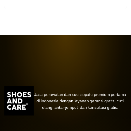
Jasa perawatan dan cuci sepatu premium pertama
di Indonesia dengan layanan garansi gratis, cuci
ulang, antar-jemput, dan konsultasi gratis.