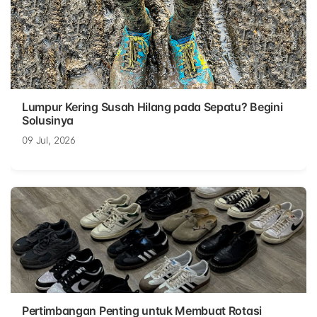
Lumpur Kering Susah Hilang pada Sepatu? Begini
Solusinya
09 Jul, 2026
Pertimbangan Penting untuk Membuat Rotasi