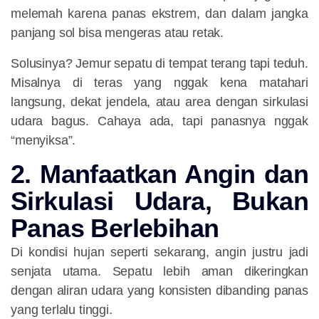
melemah karena panas ekstrem, dan dalam jangka
panjang sol bisa mengeras atau retak.
Solusinya? Jemur sepatu di tempat
terang tapi teduh
.
Misalnya di teras yang nggak kena matahari
langsung, dekat jendela, atau area dengan sirkulasi
udara bagus. Cahaya ada, tapi panasnya nggak
“menyiksa”.
2. Manfaatkan Angin dan
Sirkulasi Udara, Bukan
Panas Berlebihan
Di kondisi hujan seperti sekarang, angin justru jadi
senjata utama. Sepatu lebih aman dikeringkan
dengan aliran udara yang konsisten dibanding panas
yang terlalu tinggi.