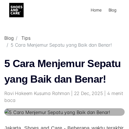
Home
Blog
Blog
Tips
5 Cara Menjemur Sepatu yang Baik dan Benar!
5 Cara Menjemur Sepatu
yang Baik dan Benar!
Ravi Hakeem Kusuma Rahman | 22 Dec, 2025 | 4 menit
baca
Jakarta, Shoes and Care - Beberapa waktu terakhir,