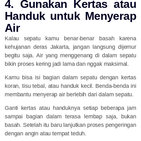
4. Gunakan Kertas atau
Handuk untuk Menyerap
Air
Kalau sepatu kamu benar-benar basah karena
kehujanan deras Jakarta, jangan langsung dijemur
begitu saja. Air yang menggenang di dalam sepatu
bikin proses kering jadi lama dan nggak maksimal.
Kamu bisa isi bagian dalam sepatu dengan
kertas
koran, tisu tebal, atau handuk kecil
. Benda-benda ini
membantu menyerap air berlebih dari dalam sepatu.
Ganti kertas atau handuknya setiap beberapa jam
sampai bagian dalam terasa lembap saja, bukan
basah. Setelah itu baru lanjutkan proses pengeringan
dengan angin atau tempat teduh.