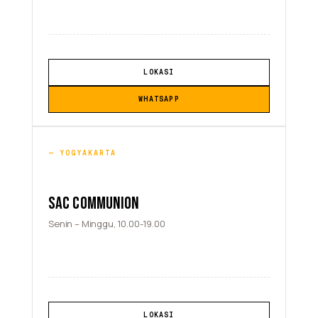
LOKASI
WHATSAPP
YOGYAKARTA
SAC COMMUNION
Senin – Minggu, 10.00-19.00
LOKASI