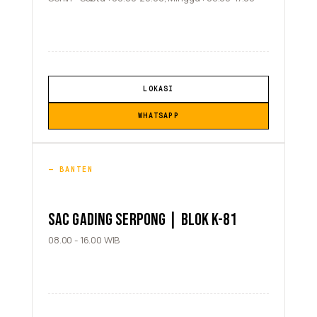
LOKASI
WHATSAPP
BANTEN
SAC GADING SERPONG | BLOK K-81
08.00 - 16.00 WIB