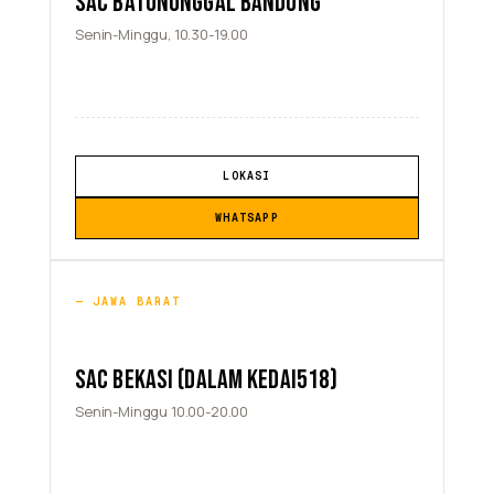
SAC BATUNUNGGAL BANDUNG
Senin-Minggu, 10.30-19.00
LOKASI
WHATSAPP
JAWA BARAT
SAC BEKASI (DALAM KEDAI518)
Senin-Minggu 10.00-20.00