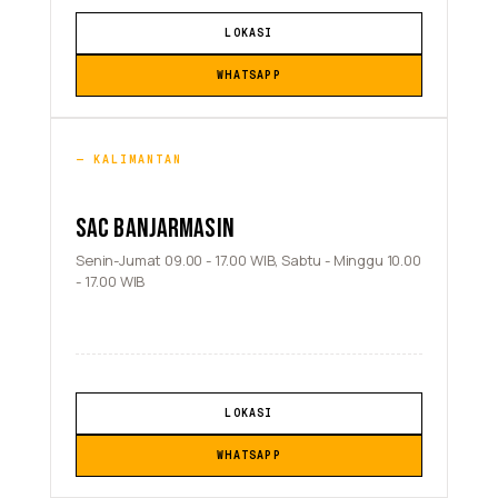
LOKASI
WHATSAPP
KALIMANTAN
SAC BANJARMASIN
Senin-Jumat 09.00 - 17.00 WIB, Sabtu - Minggu 10.00
- 17.00 WIB
LOKASI
WHATSAPP