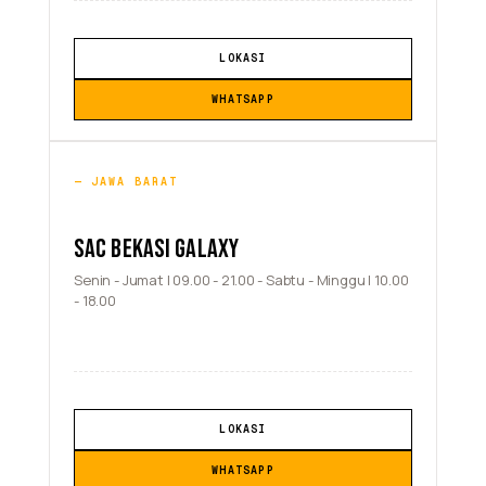
LOKASI
WHATSAPP
JAWA BARAT
SAC BEKASI GALAXY
Senin - Jumat | 09.00 - 21.00 - Sabtu - Minggu | 10.00
- 18.00
LOKASI
WHATSAPP