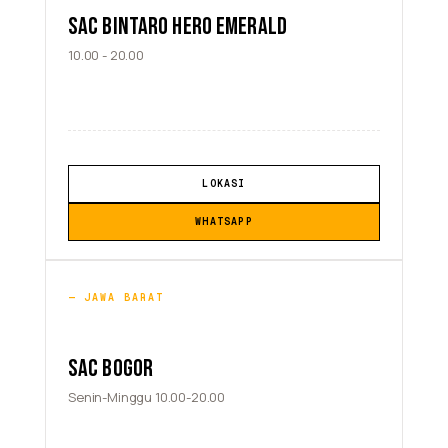
SAC BINTARO HERO EMERALD
10.00 - 20.00
LOKASI
WHATSAPP
JAWA BARAT
SAC BOGOR
Senin-Minggu 10.00-20.00