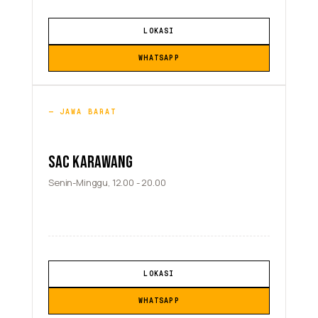
LOKASI
WHATSAPP
JAWA BARAT
SAC KARAWANG
Senin-Minggu, 12.00 - 20.00
LOKASI
WHATSAPP