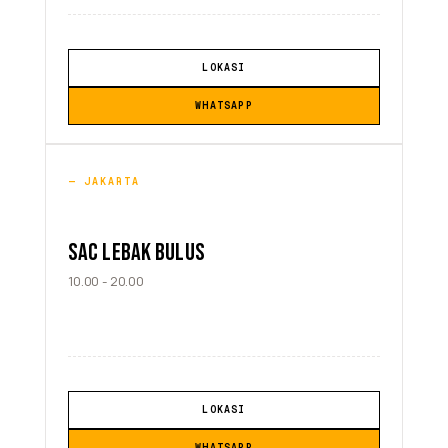
LOKASI
WHATSAPP
JAKARTA
SAC LEBAK BULUS
10.00 - 20.00
LOKASI
WHATSAPP