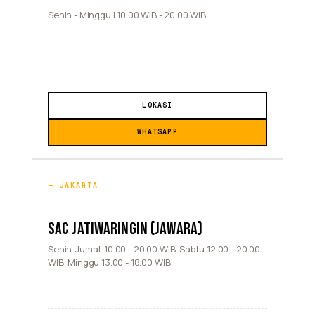
Senin - Minggu | 10.00 WIB - 20.00 WIB
LOKASI
WHATSAPP
JAKARTA
SAC JATIWARINGIN (JAWARA)
Senin-Jumat 10.00 - 20.00 WIB, Sabtu 12.00 - 20.00
WIB, Minggu 13.00 - 18.00 WIB