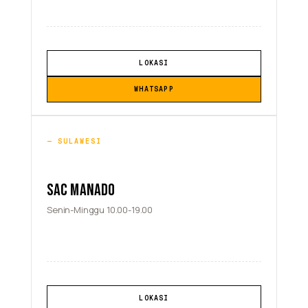
LOKASI
WHATSAPP
SULAWESI
SAC MANADO
Senin-Minggu 10.00-19.00
LOKASI