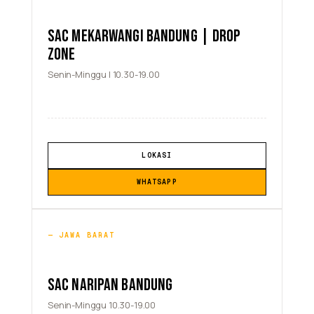
SAC MEKARWANGI BANDUNG | DROP
ZONE
Senin-Minggu | 10.30-19.00
LOKASI
WHATSAPP
JAWA BARAT
SAC NARIPAN BANDUNG
Senin-Minggu 10.30-19.00