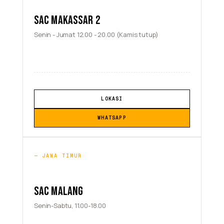
SAC MAKASSAR 2
Senin - Jumat 12.00 - 20.00 (Kamis tutup)
LOKASI
WHATSAPP
JAWA TIMUR
SAC MALANG
Senin-Sabtu, 11.00-18.00