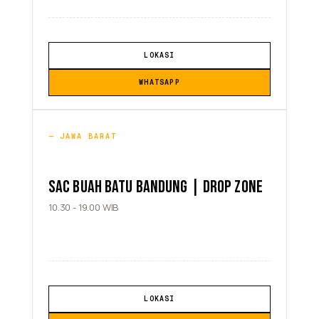
LOKASI
WHATSAPP
JAWA BARAT
SAC BUAH BATU BANDUNG | DROP ZONE
10.30 - 19.00 WIB
LOKASI