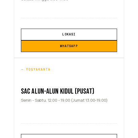
LOKASI
WHATSAPP
YOGYAKARTA
SAC ALUN-ALUN KIDUL (PUSAT)
Senin - Sabtu, 12.00 - 19.00 (Jumat 13.00-19.00)