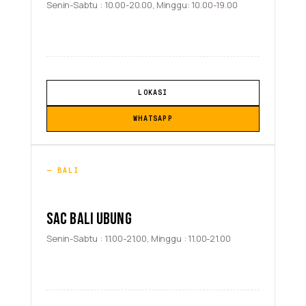
Senin-Sabtu : 10.00-20.00, Minggu: 10.00-19.00
LOKASI
WHATSAPP
BALI
SAC BALI UBUNG
Senin-Sabtu : 11.00-21.00, Minggu : 11.00-21.00