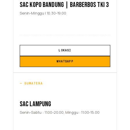
SAC KOPO BANDUNG | BARBERBOS TKI 3
Senin-Minggu | 10.30-19.00
LOKASI
WHATSAPP
SUMATERA
SAC LAMPUNG
Senin-Sabtu : 11.00-20.00, Minggu : 11.00-15.00