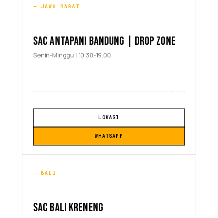
JAWA BARAT
SAC ANTAPANI BANDUNG | DROP ZONE
Senin-Minggu | 10.30-19.00
LOKASI
WHATSAPP
BALI
SAC BALI KRENENG