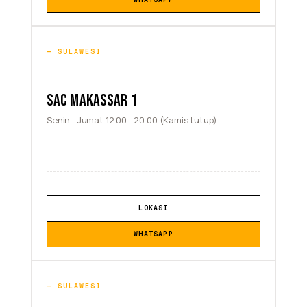
SULAWESI
SAC MAKASSAR 1
Senin - Jumat 12.00 - 20.00 (Kamis tutup)
LOKASI
WHATSAPP
SULAWESI