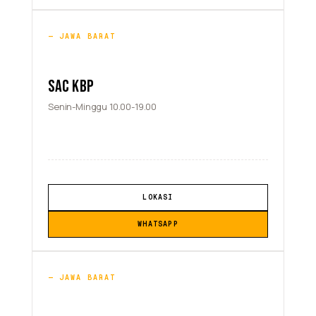
JAWA BARAT
SAC KBP
Senin-Minggu 10.00-19.00
LOKASI
WHATSAPP
JAWA BARAT