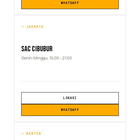
WHATSAPP
JAKARTA
SAC CIBUBUR
Senin-Minggu, 10.00 - 21.00
LOKASI
WHATSAPP
BANTEN