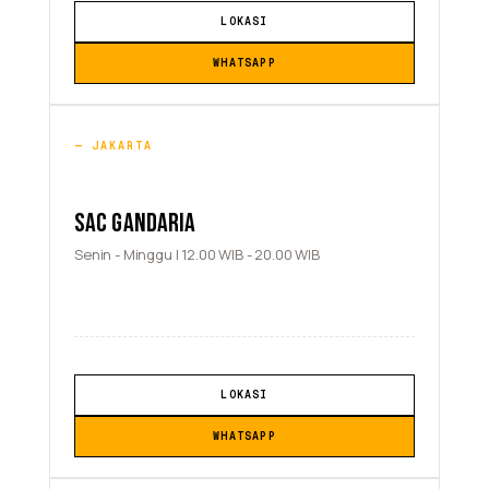
LOKASI
WHATSAPP
JAKARTA
SAC GANDARIA
Senin - Minggu | 12.00 WIB - 20.00 WIB
LOKASI
WHATSAPP