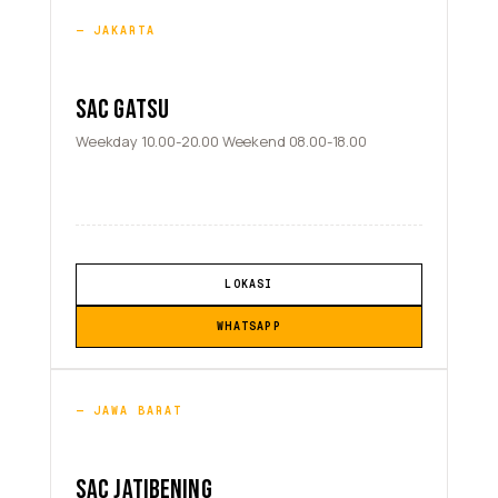
JAKARTA
SAC GATSU
Weekday 10.00-20.00 Weekend 08.00-18.00
LOKASI
WHATSAPP
JAWA BARAT
SAC JATIBENING