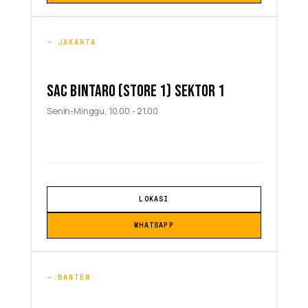
JAKARTA
SAC BINTARO (STORE 1) SEKTOR 1
Senin-Minggu, 10.00 - 21.00
LOKASI
WHATSAPP
BANTEN