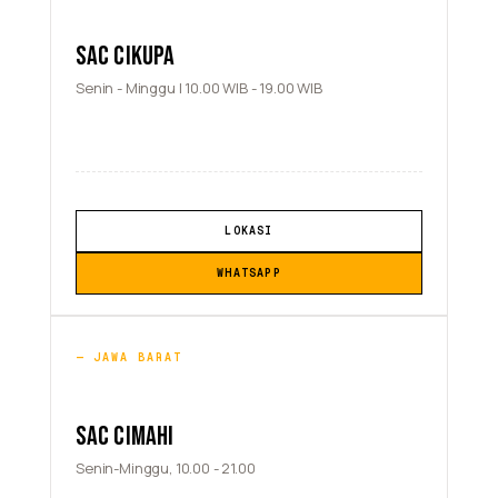
SAC CIKUPA
Senin - Minggu | 10.00 WIB - 19.00 WIB
LOKASI
WHATSAPP
JAWA BARAT
SAC CIMAHI
Senin-Minggu, 10.00 - 21.00