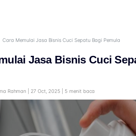
Cara Memulai Jasa Bisnis Cuci Sepatu Bagi Pemula
ulai Jasa Bisnis Cuci Sep
a Rahman | 27 Oct, 2025 | 5 menit baca