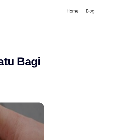
Home
Blog
atu Bagi