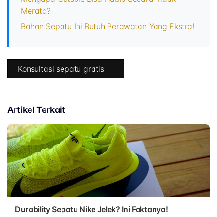
Merata?
Bahan Sepatu Ini Butuh Perawatan Yang Ekstra!
Konsultasi sepatu gratis
Artikel Terkait
Durability Sepatu Nike Jelek? Ini Faktanya!