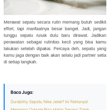
Merawat sepatu secara rutin memang butuh sedikit
effort, tapi manfaatnya besar banget. Jadi, jangan
tunggu sepatu rusak dulu baru dirawat. Jadikan
perawatan sebagai rutinitas kecil yang bisa kamu
lakukan setelah dipakai. Percaya deh, sepatu yang
kamu jaga dengan baik akan selalu jadi partner setia
di setiap langkah.
Baca Juga:
Durability Sepatu Nike Jelek? Ini Faktanya!
Mengapa Outsole Bisa Habis Secara Tidak