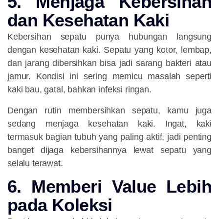
5. Menjaga Kebersihan
dan Kesehatan Kaki
Kebersihan sepatu punya hubungan langsung
dengan kesehatan kaki. Sepatu yang kotor, lembap,
dan jarang dibersihkan bisa jadi sarang bakteri atau
jamur. Kondisi ini sering memicu masalah seperti
kaki bau, gatal, bahkan infeksi ringan.
Dengan rutin membersihkan sepatu, kamu juga
sedang menjaga kesehatan kaki. Ingat, kaki
termasuk bagian tubuh yang paling aktif, jadi penting
banget dijaga kebersihannya lewat sepatu yang
selalu terawat.
6. Memberi Value Lebih
pada Koleksi