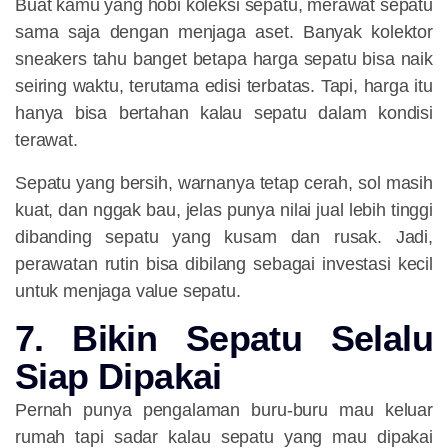
Buat kamu yang hobi koleksi sepatu, merawat sepatu
sama saja dengan menjaga aset. Banyak kolektor
sneakers tahu banget betapa harga sepatu bisa naik
seiring waktu, terutama edisi terbatas. Tapi, harga itu
hanya bisa bertahan kalau sepatu dalam kondisi
terawat.
Sepatu yang bersih, warnanya tetap cerah, sol masih
kuat, dan nggak bau, jelas punya nilai jual lebih tinggi
dibanding sepatu yang kusam dan rusak. Jadi,
perawatan rutin bisa dibilang sebagai investasi kecil
untuk menjaga value sepatu.
7. Bikin Sepatu Selalu
Siap Dipakai
Pernah punya pengalaman buru-buru mau keluar
rumah tapi sadar kalau sepatu yang mau dipakai