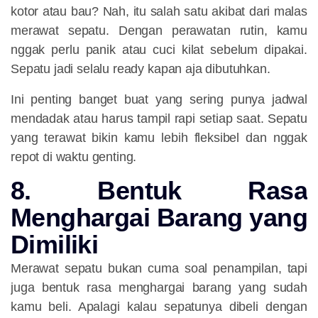
kotor atau bau? Nah, itu salah satu akibat dari malas
merawat sepatu. Dengan perawatan rutin, kamu
nggak perlu panik atau cuci kilat sebelum dipakai.
Sepatu jadi selalu ready kapan aja dibutuhkan.
Ini penting banget buat yang sering punya jadwal
mendadak atau harus tampil rapi setiap saat. Sepatu
yang terawat bikin kamu lebih fleksibel dan nggak
repot di waktu genting.
8. Bentuk Rasa
Menghargai Barang yang
Dimiliki
Merawat sepatu bukan cuma soal penampilan, tapi
juga bentuk rasa menghargai barang yang sudah
kamu beli. Apalagi kalau sepatunya dibeli dengan