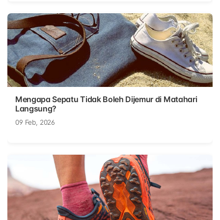
Mengapa Sepatu Tidak Boleh Dijemur di Matahari
Langsung?
09 Feb, 2026