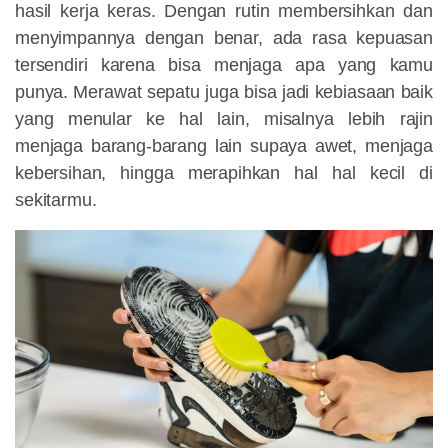
hasil kerja keras. Dengan rutin membersihkan dan
menyimpannya dengan benar, ada rasa kepuasan
tersendiri karena bisa menjaga apa yang kamu
punya. Merawat sepatu juga bisa jadi kebiasaan baik
yang menular ke hal lain, misalnya lebih rajin
menjaga barang-barang lain supaya awet, menjaga
kebersihan, hingga merapihkan hal hal kecil di
sekitarmu.