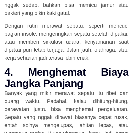
nggak sedap, bahkan bisa memicu jamur atau
bakteri yang bikin kaki gatal.
Dengan rutin merawat sepatu, seperti mencuci
bagian insole, mengeringkan sepatu setelah dipakai,
atau memberi sirkulasi udara, kenyamanan saat
dipakai pun tetap terjaga. Jalan jauh, olahraga, atau
kerja seharian jadi terasa lebih enak.
4. Menghemat Biaya
Jangka Panjang
Banyak yang mikir merawat sepatu itu ribet dan
buang waktu. Padahal, kalau dihitung-hitung,
perawatan justru bisa menghemat pengeluaran.
Sepatu yang nggak dirawat biasanya cepat rusak,
entah solnya mengelupas, jahitan lepas, atau