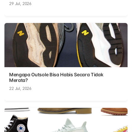
29 Jul, 2026
Mengapa Outsole Bisa Habis Secara Tidak
Merata?
22 Jul, 2026