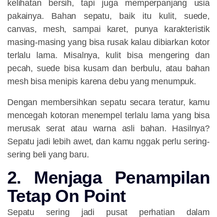
kelihatan bersih, tapi juga memperpanjang usia
pakainya. Bahan sepatu, baik itu kulit, suede,
canvas, mesh, sampai karet, punya karakteristik
masing-masing yang bisa rusak kalau dibiarkan kotor
terlalu lama. Misalnya, kulit bisa mengering dan
pecah, suede bisa kusam dan berbulu, atau bahan
mesh bisa menipis karena debu yang menumpuk.
Dengan membersihkan sepatu secara teratur, kamu
mencegah kotoran menempel terlalu lama yang bisa
merusak serat atau warna asli bahan. Hasilnya?
Sepatu jadi lebih awet, dan kamu nggak perlu sering-
sering beli yang baru.
2. Menjaga Penampilan
Tetap On Point
Sepatu sering jadi pusat perhatian dalam