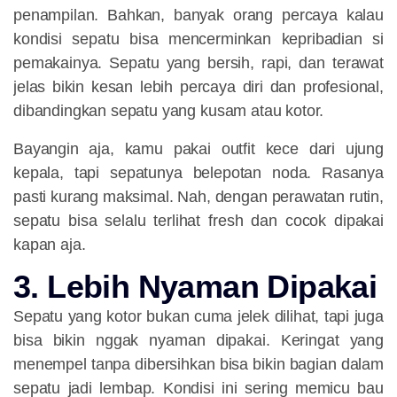
penampilan. Bahkan, banyak orang percaya kalau
kondisi sepatu bisa mencerminkan kepribadian si
pemakainya. Sepatu yang bersih, rapi, dan terawat
jelas bikin kesan lebih percaya diri dan profesional,
dibandingkan sepatu yang kusam atau kotor.
Bayangin aja, kamu pakai outfit kece dari ujung
kepala, tapi sepatunya belepotan noda. Rasanya
pasti kurang maksimal. Nah, dengan perawatan rutin,
sepatu bisa selalu terlihat fresh dan cocok dipakai
kapan aja.
3. Lebih Nyaman Dipakai
Sepatu yang kotor bukan cuma jelek dilihat, tapi juga
bisa bikin nggak nyaman dipakai. Keringat yang
menempel tanpa dibersihkan bisa bikin bagian dalam
sepatu jadi lembap. Kondisi ini sering memicu bau