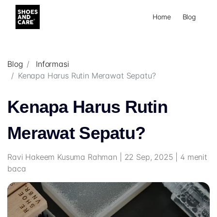
Home
Blog
Blog
Informasi
Kenapa Harus Rutin Merawat Sepatu?
Kenapa Harus Rutin
Merawat Sepatu?
Ravi Hakeem Kusuma Rahman | 22 Sep, 2025 | 4 menit
baca