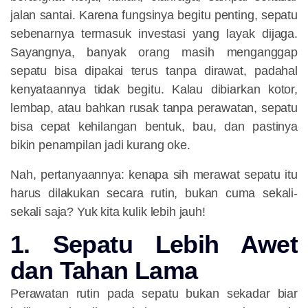
jalan santai. Karena fungsinya begitu penting, sepatu
sebenarnya termasuk investasi yang layak dijaga.
Sayangnya, banyak orang masih menganggap
sepatu bisa dipakai terus tanpa dirawat, padahal
kenyataannya tidak begitu. Kalau dibiarkan kotor,
lembap, atau bahkan rusak tanpa perawatan, sepatu
bisa cepat kehilangan bentuk, bau, dan pastinya
bikin penampilan jadi kurang oke.
Nah, pertanyaannya: kenapa sih merawat sepatu itu
harus dilakukan secara rutin, bukan cuma sekali-
sekali saja? Yuk kita kulik lebih jauh!
1. Sepatu Lebih Awet
dan Tahan Lama
Perawatan rutin pada sepatu bukan sekadar biar