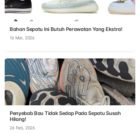
Bahan Sepatu Ini Butuh Perawatan Yang Ekstra!
16 Mar, 2026
Penyebab Bau Tidak Sedap Pada Sepatu Susah
Hilang!
26 Feb, 2026