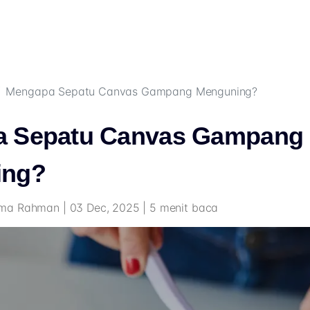
Mengapa Sepatu Canvas Gampang Menguning?
 Sepatu Canvas Gampang
ing?
ma Rahman | 03 Dec, 2025 | 5 menit baca