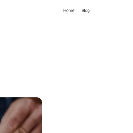
Home
Blog