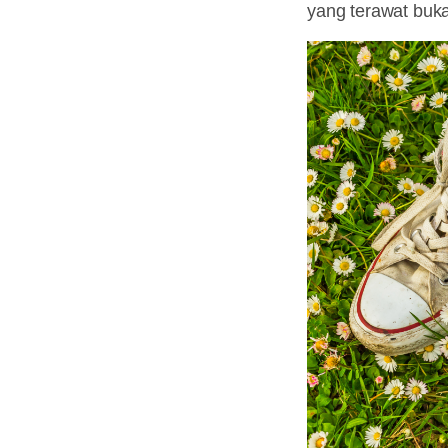
yang terawat buka