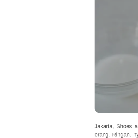
Jakarta, Shoes 
orang. Ringan, n