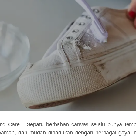
and Care - Sepatu berbahan
canvas
selalu punya temp
yaman, dan mudah dipadukan dengan berbagai gaya, d