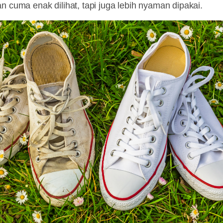
n cuma enak dilihat, tapi juga lebih nyaman dipakai.