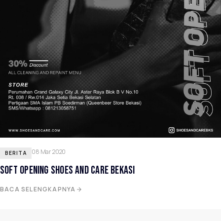
08 Mar 2020
BERITA
SOFT OPENING SHOES AND CARE BEKASI
BACA SELENGKAPNYA