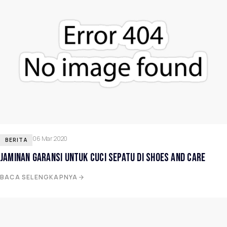
06 Mar 2020
BERITA
JAMINAN GARANSI UNTUK CUCI SEPATU DI SHOES AND CARE
BACA SELENGKAPNYA