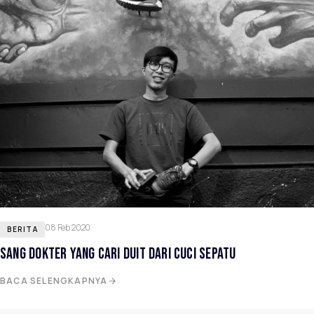
08 Feb 2020
BERITA
SANG DOKTER YANG CARI DUIT DARI CUCI SEPATU
BACA SELENGKAPNYA