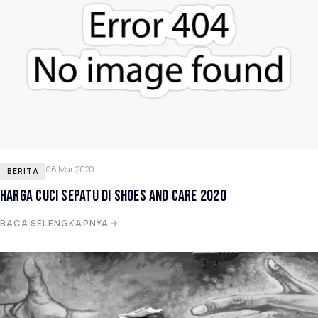
06 Mar 2020
BERITA
HARGA CUCI SEPATU DI SHOES AND CARE 2020
BACA SELENGKAPNYA