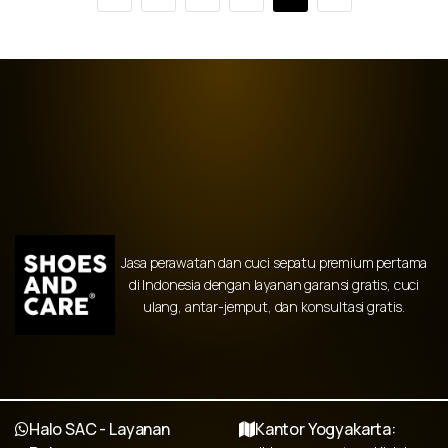
Jasa perawatan dan cuci sepatu premium pertama
di Indonesia dengan layanan garansi gratis, cuci
ulang, antar-jemput, dan konsultasi gratis.
Halo SAC - Layanan
Kantor Yogyakarta: