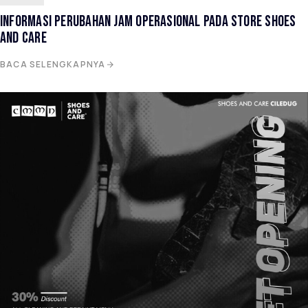
INFORMASI PERUBAHAN JAM OPERASIONAL PADA STORE SHOES
AND CARE
BACA SELENGKAPNYA