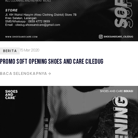
15 Mar 2020
BERITA
PROMO SOFT OPENING SHOES AND CARE CILEDUG
BACA SELENGKAPNYA