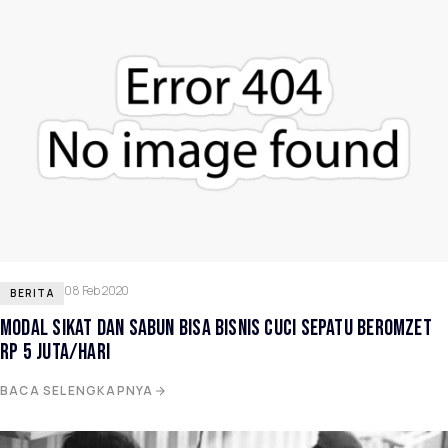
08 Feb 2020
BERITA
MODAL SIKAT DAN SABUN BISA BISNIS CUCI SEPATU BEROMZET
RP 5 JUTA/HARI
BACA SELENGKAPNYA