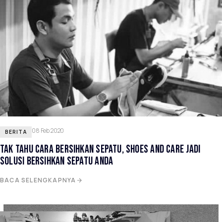
08 Feb 2020
BERITA
TAK TAHU CARA BERSIHKAN SEPATU, SHOES AND CARE JADI
SOLUSI BERSIHKAN SEPATU ANDA
BACA SELENGKAPNYA