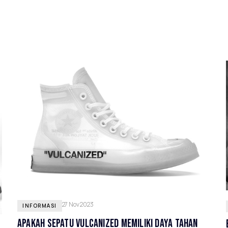
27 Nov 2023
INFORMASI
APAKAH SEPATU VULCANIZED MEMILIKI DAYA TAHAN