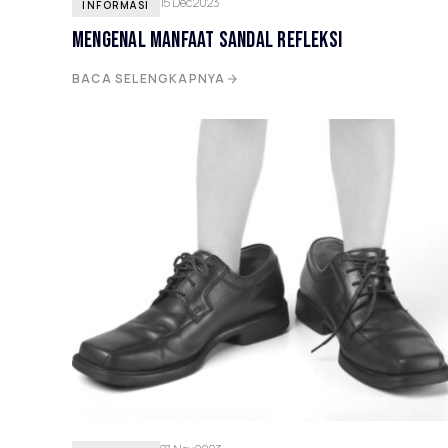
15 Dec 2023
INFORMASI
MENGENAL MANFAAT SANDAL REFLEKSI
BACA SELENGKAPNYA