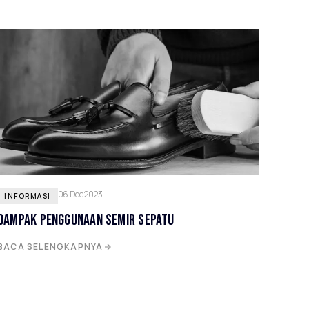
06 Dec 2023
INFORMASI
DAMPAK PENGGUNAAN SEMIR SEPATU
BACA SELENGKAPNYA