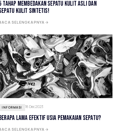
5 TAHAP MEMBEDAKAN SEPATU KULIT ASLI DAN
SEPATU KULIT SINTETIS!
BACA SELENGKAPNYA
18 Dec 2023
INFORMASI
BERAPA LAMA EFEKTIF USIA PEMAKAIAN SEPATU?
BACA SELENGKAPNYA