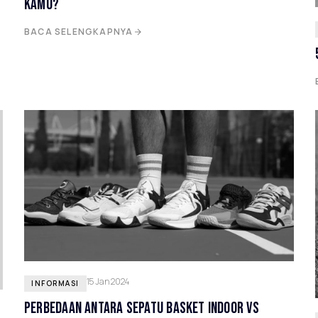
KAMU?
BACA SELENGKAPNYA
15 Jan 2024
INFORMASI
PERBEDAAN ANTARA SEPATU BASKET INDOOR VS