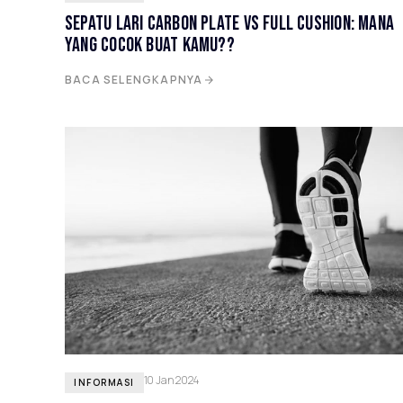
SEPATU LARI CARBON PLATE VS FULL CUSHION: MANA
YANG COCOK BUAT KAMU??
BACA SELENGKAPNYA
10 Jan 2024
INFORMASI