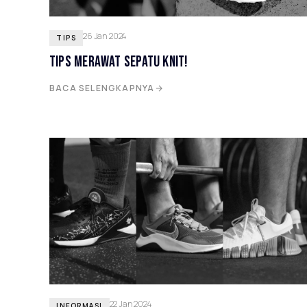
26 Jan 2024
TIPS
TIPS MERAWAT SEPATU KNIT!
BACA SELENGKAPNYA
22 Jan 2024
INFORMASI