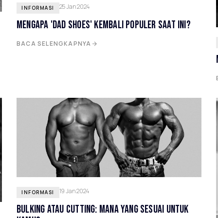
25 Jan 2024
INFORMASI
MENGAPA 'DAD SHOES' KEMBALI POPULER SAAT INI?
BACA SELENGKAPNYA
19 Jan 2024
INFORMASI
BULKING ATAU CUTTING: MANA YANG SESUAI UNTUK