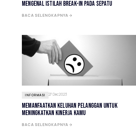
MENGENAL ISTILAH BREAK-IN PADA SEPATU
BACA SELENGKAPNYA
27 Dec 2023
INFORMASI
MEMANFAATKAN KELUHAN PELANGGAN UNTUK
MENINGKATKAN KINERJA KAMU
BACA SELENGKAPNYA